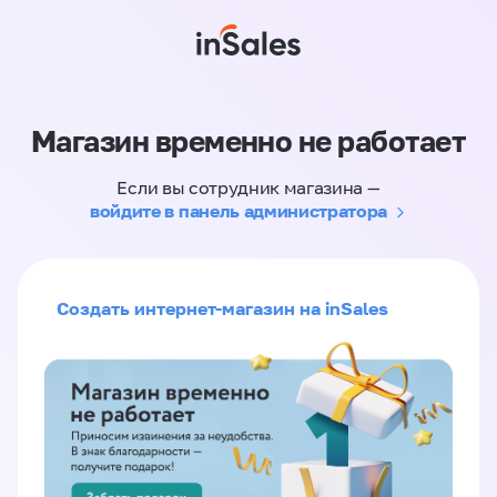
Магазин временно не работает
Если вы сотрудник магазина —
войдите в панель администратора
Создать интернет-магазин на inSales