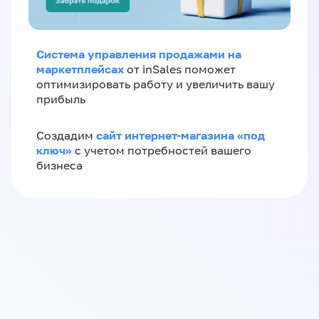
Система управления продажами на
маркетплейсах
от inSales поможет
оптимизировать работу и увеличить вашу
прибыль
сайт интернет-магазина «под
Создадим
ключ»
с учетом потребностей вашего
бизнеса