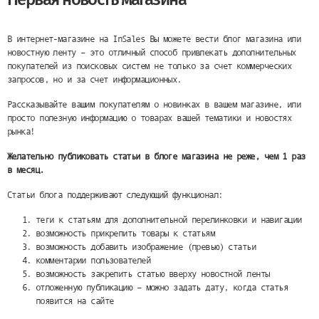
В интернет-магазине на InSales Вы можете вести блог магазина или
новостную ленту – это отличный способ привлекать дополнительных
покупателей из поисковых систем не только за счет коммерческих
запросов, но и за счет информационных.
Рассказывайте вашим покупателям о новинках в вашем магазине, или
просто полезную информацию о товарах вашей тематики и новостях
рынка!
Желательно публиковать статьи в блоге магазина не реже, чем 1 раз
в месяц.
Статьи блога поддерживают следующий функционал:
теги к статьям для дополнительной перелинковки и навигации
возможность прикрепить товары к статьям
возможность добавить изображение (превью) статьи
комментарии пользователей
возможность закрепить статью вверху новостной ленты
отложенную публикацию – можно задать дату, когда статья
появится на сайте