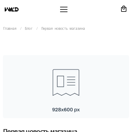
Главная
Блог
Первая новость магазина
Первая новость магазина