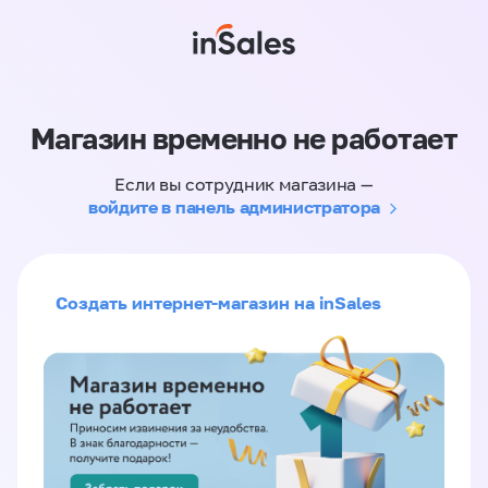
Магазин временно не работает
Если вы сотрудник магазина —
войдите в панель администратора
Создать интернет-магазин на inSales