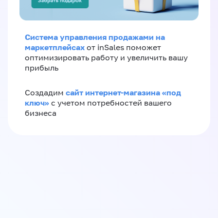
Система управления продажами на
маркетплейсах
от inSales поможет
оптимизировать работу и увеличить вашу
прибыль
сайт интернет-магазина «под
Создадим
ключ»
с учетом потребностей вашего
бизнеса