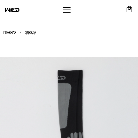
ГЛАВНАЯ
ОДЕЖДА