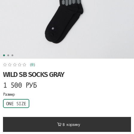
(0)
WILD SB SOCKS GRAY
1 500 РУБ
Размер
ONE SIZE
В корзину