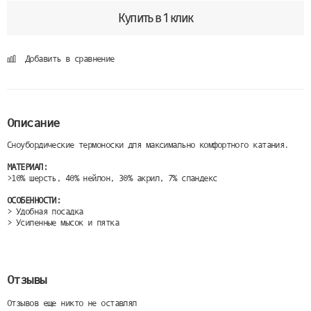
Купить в 1 клик
Добавить в сравнение
Описание
Сноубордические термоноски для максимально комфортного катания.
МАТЕРИАЛ:
>10% шерсть, 40% нейлон, 30% акрил, 7% спандекс
ОСОБЕННОСТИ:
> Удобная посадка
> Усиленные мысок и пятка
Отзывы
Отзывов еще никто не оставлял