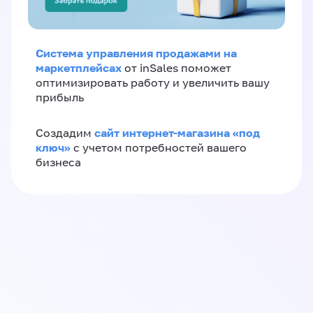
Система управления продажами на
маркетплейсах
от inSales поможет
оптимизировать работу и увеличить вашу
прибыль
сайт интернет-магазина «под
Создадим
ключ»
с учетом потребностей вашего
бизнеса