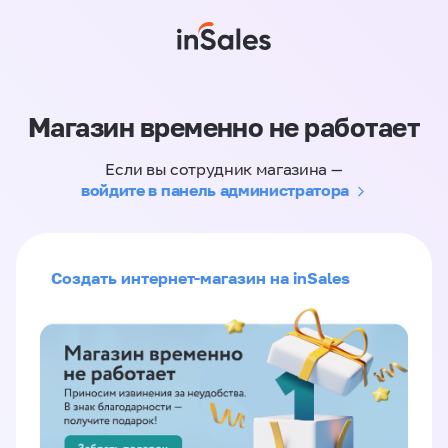
Магазин временно не работает
Если вы сотрудник магазина —
войдите в панель администратора
Создать интернет-магазин на inSales